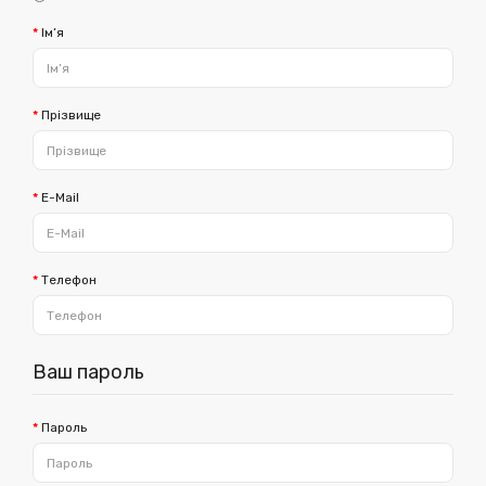
Ім’я
Прізвище
E-Mail
Телефон
Ваш пароль
Пароль