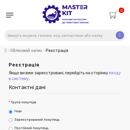
0
Обліковий запис
Реєстрація
Реєстрація
Якщо ви вже зареєстровані, перейдіть на сторінку
входу
в систему
.
Контактні дані
Група покупців
Нові
Зареєстрований покупець
Постійний покупець